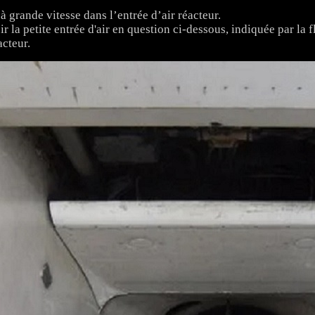
 à grande vitesse dans l’entrée d’air réacteur.
ir la petite entrée d'air en question ci-dessous, indiquée par la f
acteur.