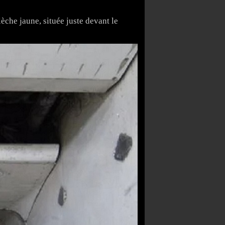
lèche jaune, située juste devant le