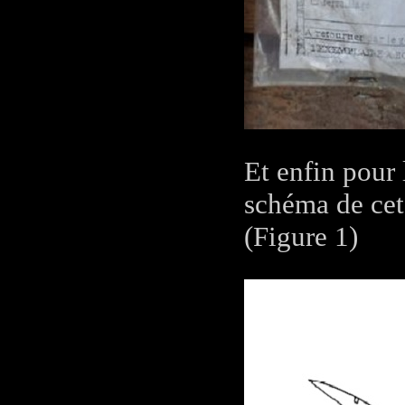
Et enfin pour
schéma de cet
(Figure 1)