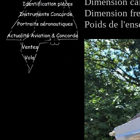
Dimension ca
Dimension fre
Poids de l'en