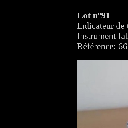
Lot n°91
Indicateur de 
Instrument fab
Référence: 66