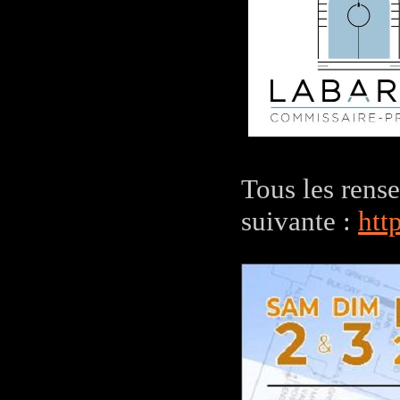
Tous les rense
suivante :
htt