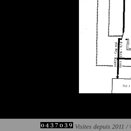
Visites depuis 2011 /