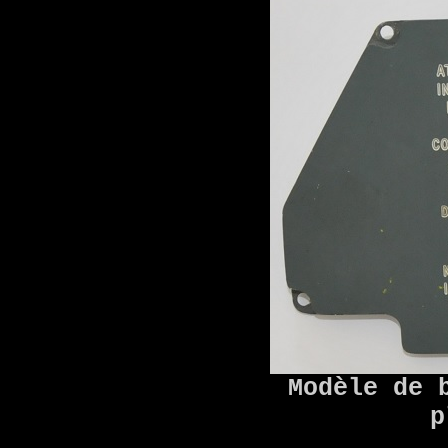
Modèle de 
p