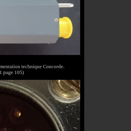
ocumentation technique Concorde.
01 page 105)