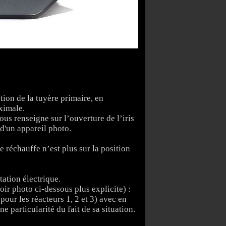
tion de la tuyère primaire, en
ximale.
s renseigne sur l’ouverture de l’iris
d'un appareil photo.
e réchauffe n’est plus sur la position
tation électrique.
r photo ci-dessous plus explicite) :
our les réacteurs 1, 2 et 3) avec en
e particularité du fait de sa situation.