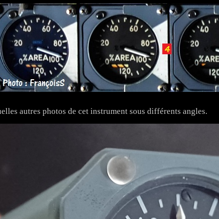
elles autres photos de cet instrument sous différents angles.