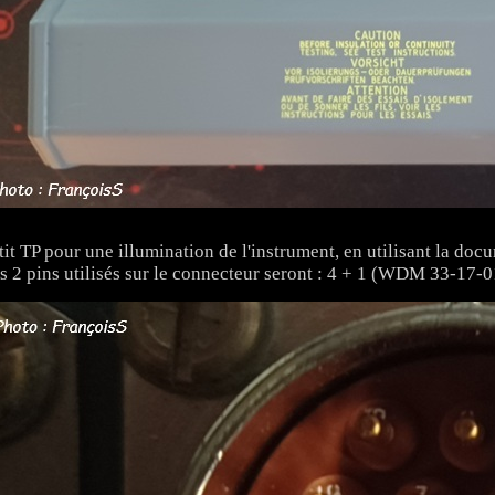
tit TP pour une illumination de l'instrument, en utilisant la d
s 2 pins utilisés sur le connecteur seront : 4 + 1 (WDM 33-17-