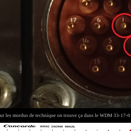
ur les mordus de technique on trouve ça dans le WDM 33-17-0