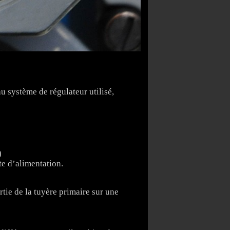
u système de régulateur utilisé,
)
te d’alimentation.
rtie de la tuyère primaire sur une