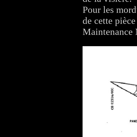
Pour les mord
de cette pièce
Maintenance 