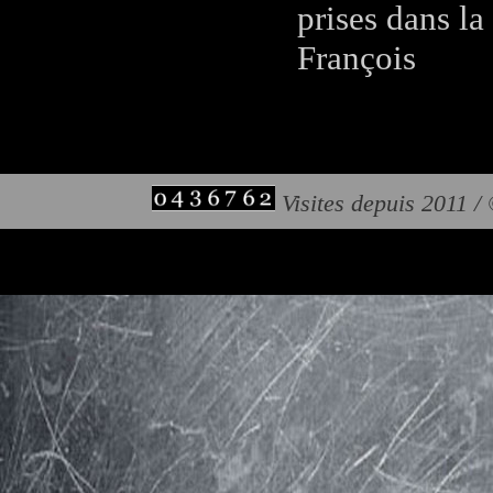
prises dans la
François
Visites depuis 2011 /