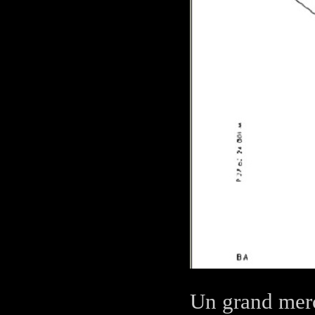
Un grand merc