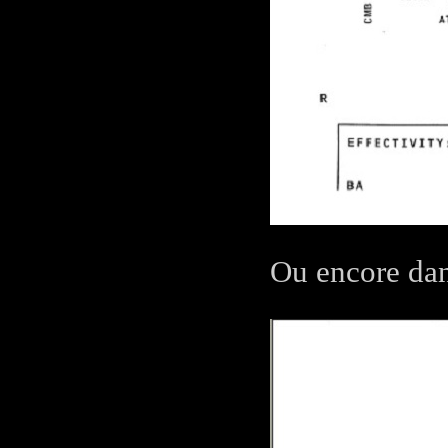
Ou encore dan