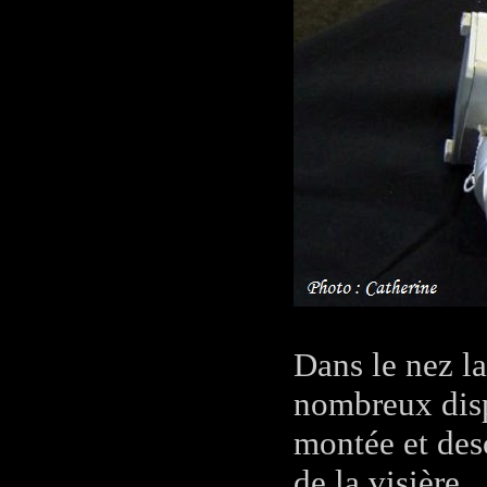
Dans le nez la
nombreux disp
montée et des
de la visière.