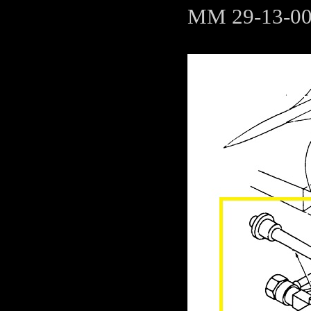
MM 29-13-00 