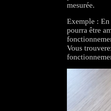
mesurée.
Exemple : En 
pourra être am
fonctionnemen
Vous trouvere
fonctionneme