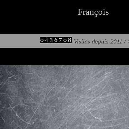
François
Visites depuis 2011 /