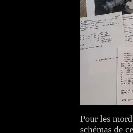
Pour les mord
schémas de ce