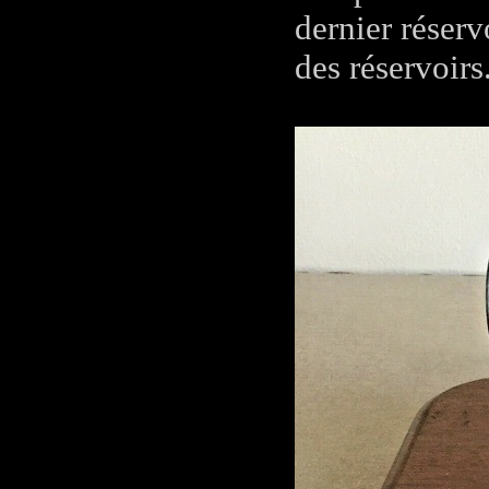
dernier réservo
des réservoirs