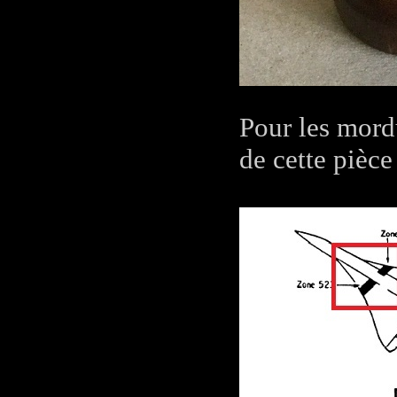
Pour les mord
de cette pièc