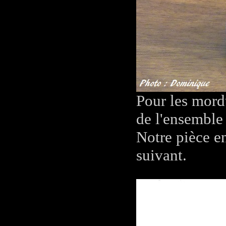
Pour les mord
de l'ensemble
Notre pièce e
suivant.