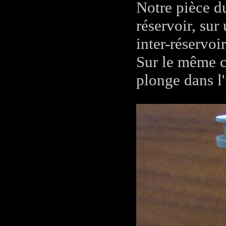
Notre pièce du
réservoir, sur
inter-réservoir
Sur le même c
plonge dans l