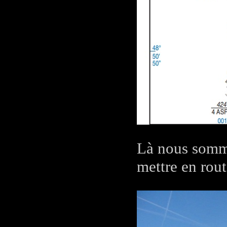
Là nous somme
mettre en rout