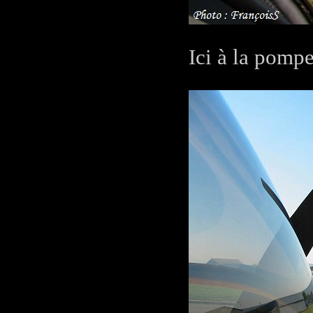
Ici à la pomp