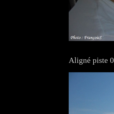
Aligné piste 0