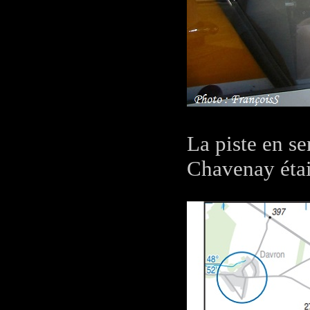
La piste en se
Chavenay étai