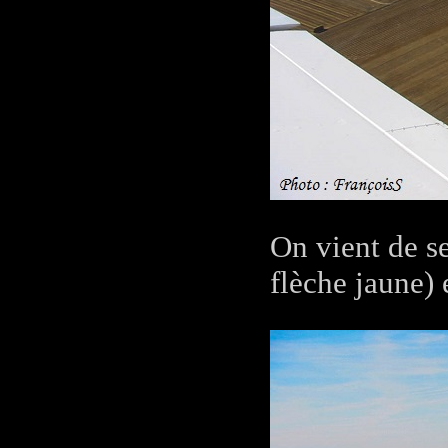
On vient de se
flèche jaune)