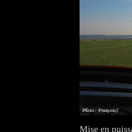
Mise en puissa