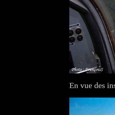
En vue des in