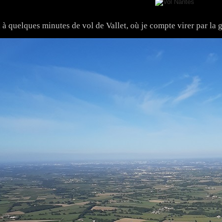
i à quelques minutes de vol de Vallet, où je compte virer par la 