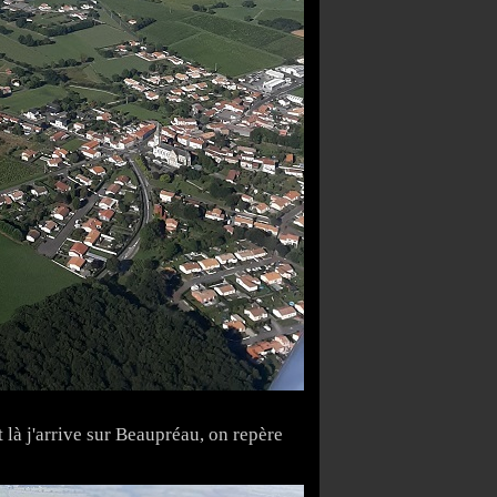
et là j'arrive sur Beaupréau, on repère