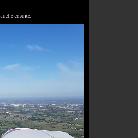
gauche ensuite.