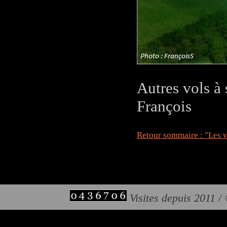
Autres vols à 
François
Retour sommaire : "Les v
Visites depuis 2011 /