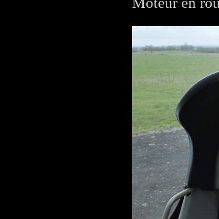
Moteur en rout