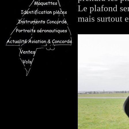
Le plafond ser
mais surtout e