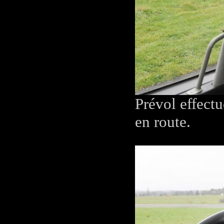
Prévol effectu
en route.