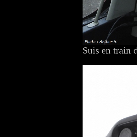
Suis en train