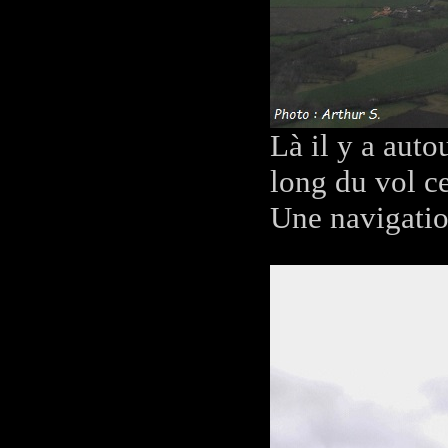
Là il y a auto
long du vol ce
Une navigatio