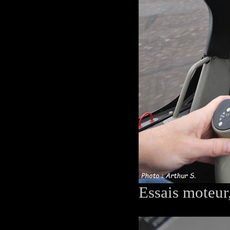
Essais moteur,