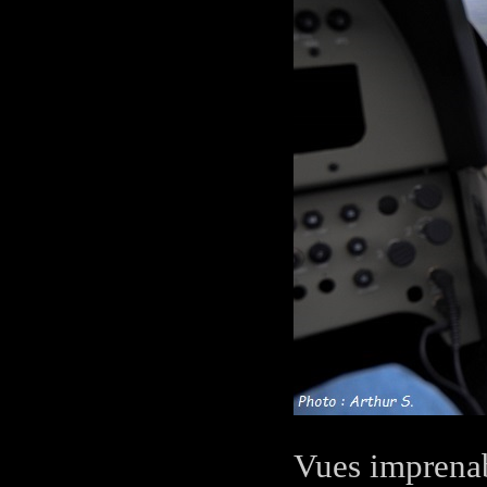
Vues imprenabl