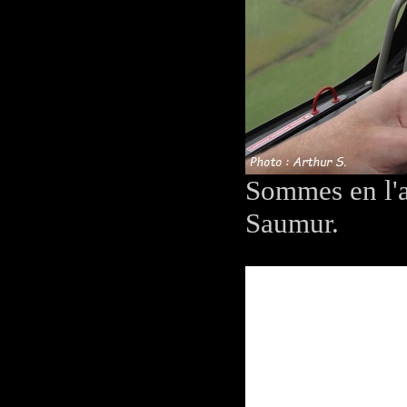
Sommes en l'a
Saumur.