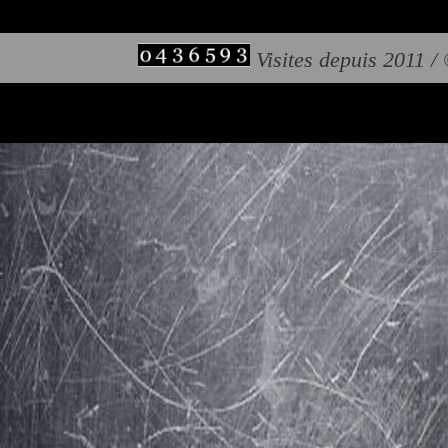
Visites depuis 2011 /