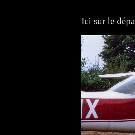
Ici sur le dép