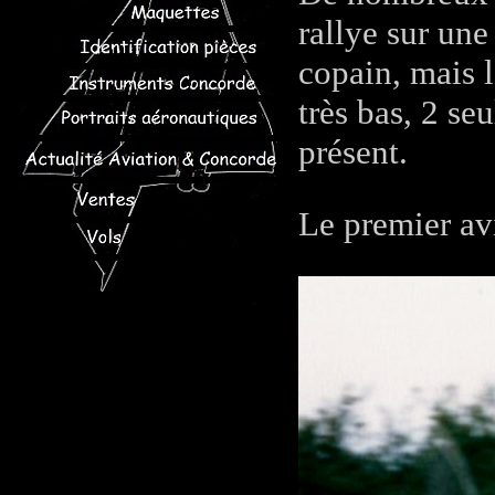
rallye sur une
copain, mais l
très bas, 2 se
présent.
Le premier av