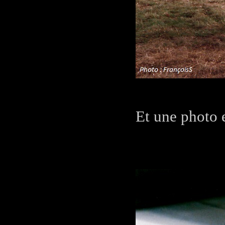
Et une photo 