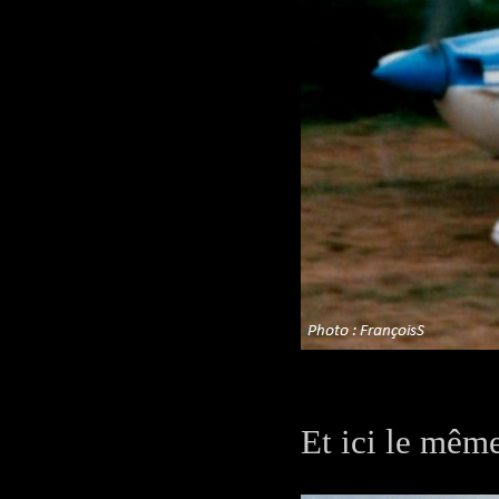
Et ici le même