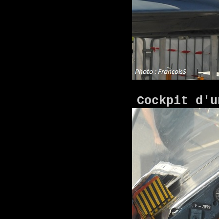
Cockpit d'u