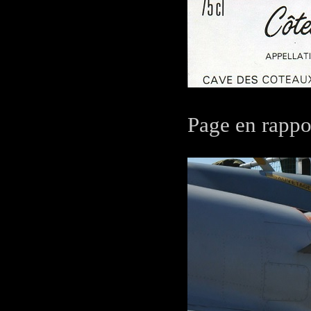
Page en rappo