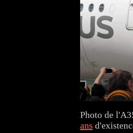
Photo de l'A3
ans
d'existenc