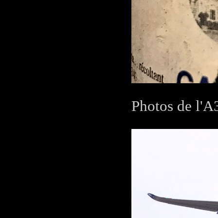
Photos de l'A