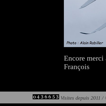
Encore merci 
François
Visites depuis 2011 /