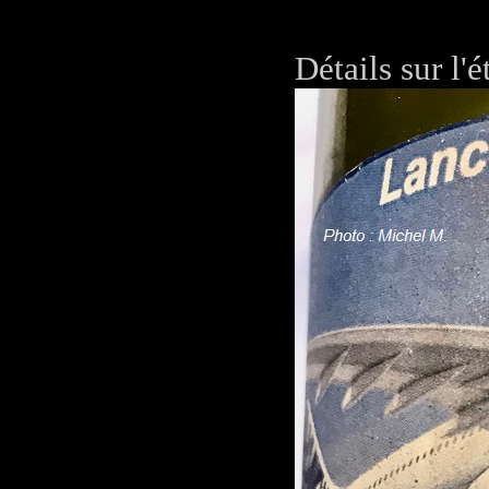
Détails sur l'é