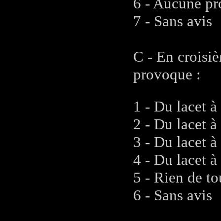
6 - Aucune pr
7 - Sans avis
C - En croisiè
provoque :
1 - Du lacet à
2 - Du lacet à
3 - Du lacet à
4 - Du lacet à 
5 - Rien de to
6 - Sans avis