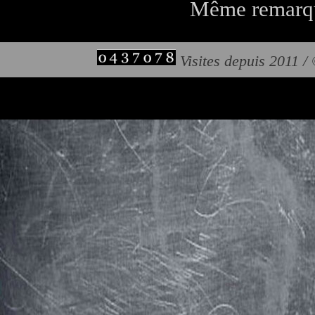
Même remarque
Visites depuis 2011 /