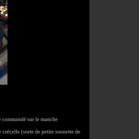
ique commandé sur le manche
crécelle (sorte de petite sonnette de