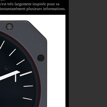
s'est très largement inspirée pour sa
e instantanément plusieurs informations.