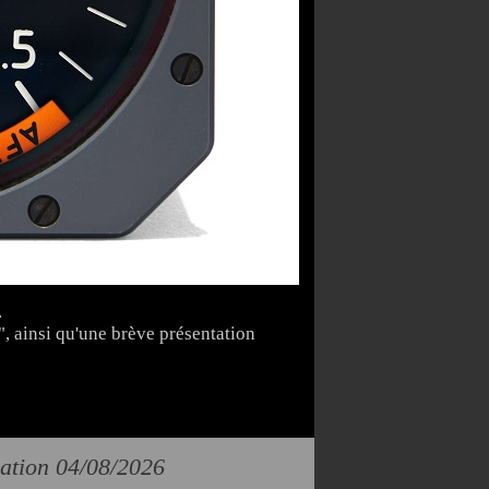
.
", ainsi qu'une brève présentation
cation 04/08/2026