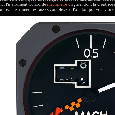
ici l'instrument Concorde
machmètre
originel dont la créatrice 
ntre, l'instrument est assez complexe et l'on doit pouvoir y lir