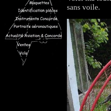
sans voile.