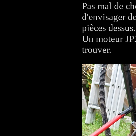
Pas mal de ch
d'envisager de
pièces dessus.
Un moteur JPX
trouver.