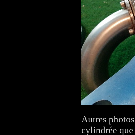
Autres photo
cylindrée que 