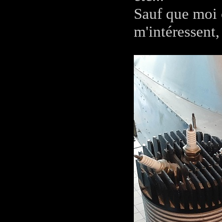
Sauf que moi 
m'intéressent,