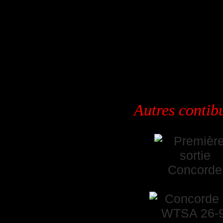
Autres contibu