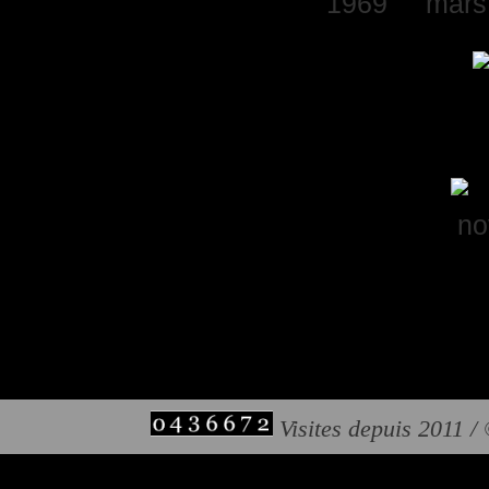
Visites depuis 2011 /