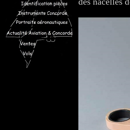
des nacelles de