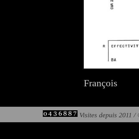
François
Visites depuis 2011 /