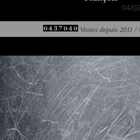
04/02
Visites depuis 2011 /