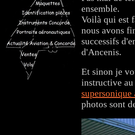
ensemble.
Voilà qui est 
nous avons fi
successifs d'e
d'Ancenis.
Et sinon je vo
instructive au
supersonique 
photos sont de