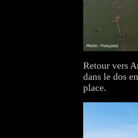
Retour vers A
dans le dos en
place.