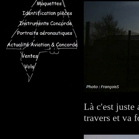
Là c'est juste 
travers et va f