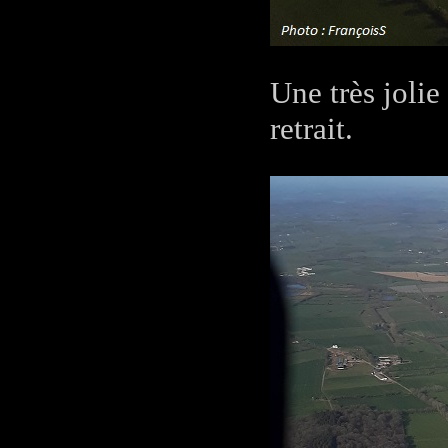
Une très jolie
retrait.