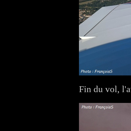
Fin du vol, l'