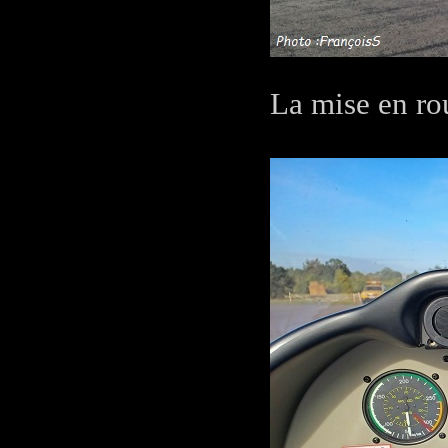
La mise en rou