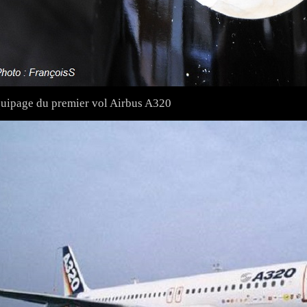
uipage du premier vol Airbus A320