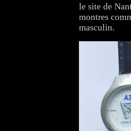
le site de Nan
montres commé
masculin.