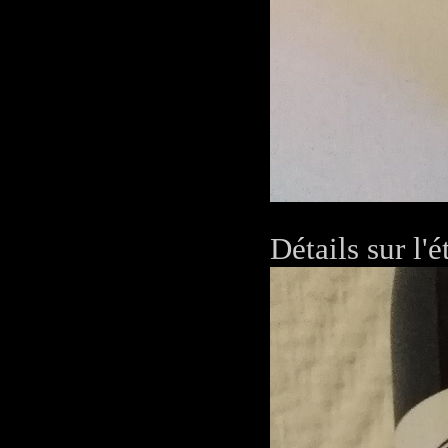
Détails sur l'é