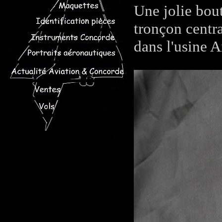
Une jolie bout
tronçon centr
dans l'usine A