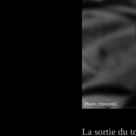
La sortie du t