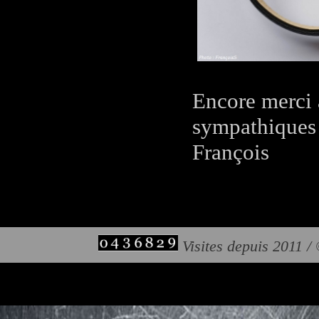
Encore merci 
sympathiques 
François
Visites depuis 2011 /