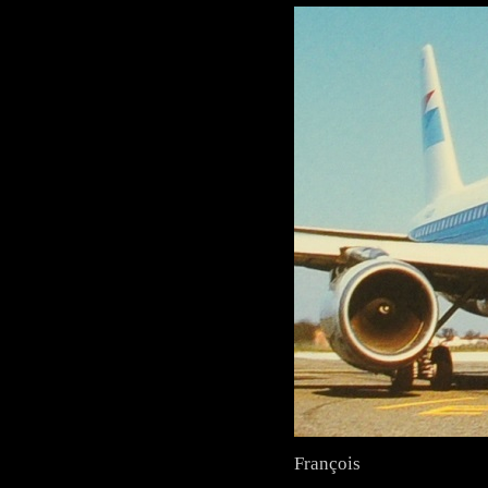
François