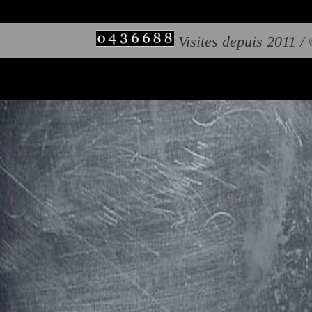
Visites depuis 2011 /