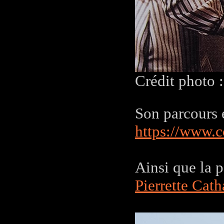
Crédit photo 
Son parcours e
https://www.co
Ainsi que la p
Pierrette Cath