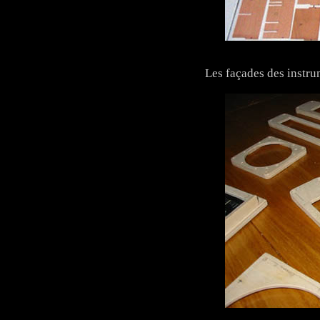
Les façades des instr