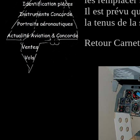
Il est prévu q
la tenus de la
Retour Carnet