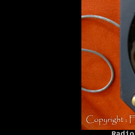
Radio