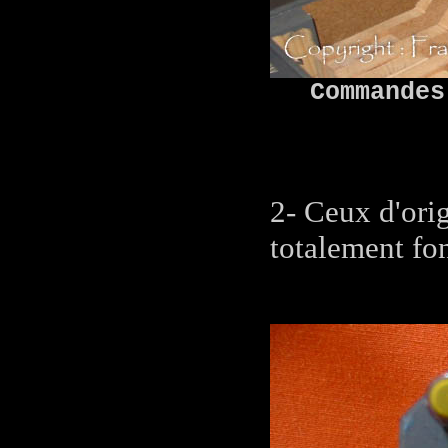
Commandes
2- Ceux d'ori
totalement fon