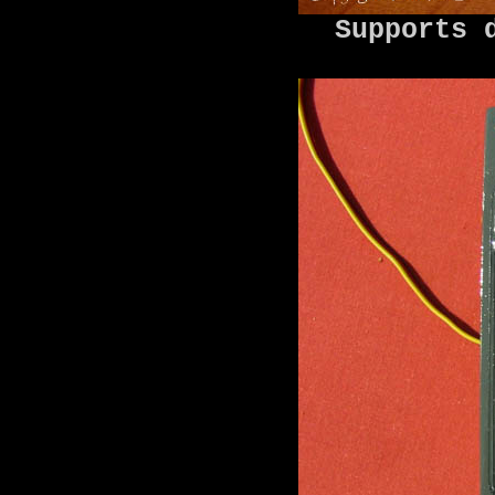
Supports 