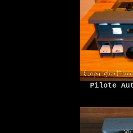
Pilote Au