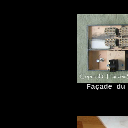
Façade du