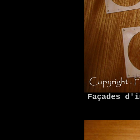
Façades d'i