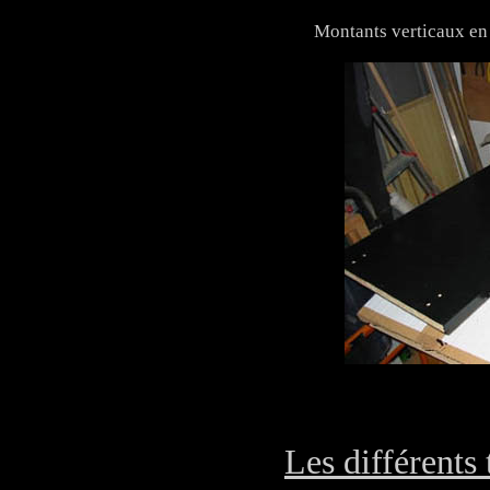
Montants verticaux en 
Les différents 