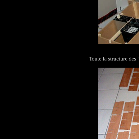
Toute la structure des 