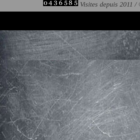
Visites depuis 2011 /