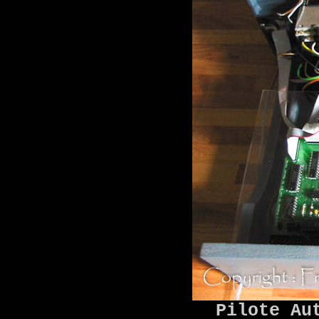
Pilote Au