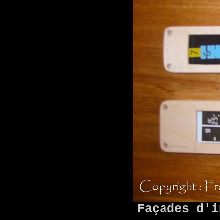
Façades d'i