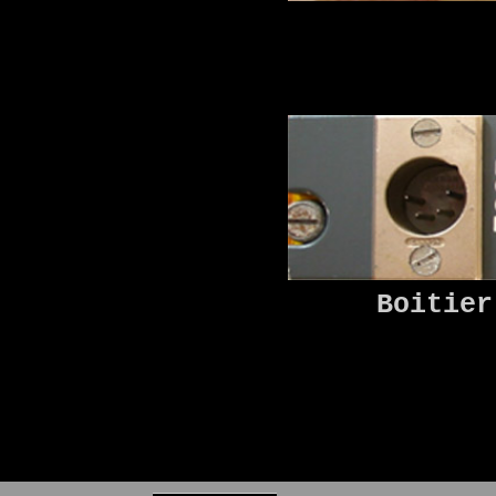
Boitier