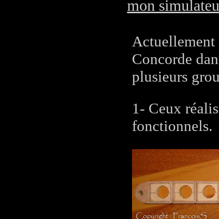
mon simulateu
Actuellement i
Concorde dans
plusieurs grou
1- Ceux réalis
fonctionnels.