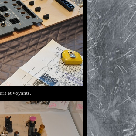
urs et voyants.