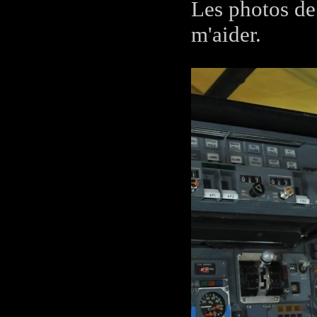
Les photos de
m'aider.