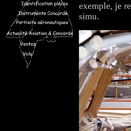
exemple, je re
simu.