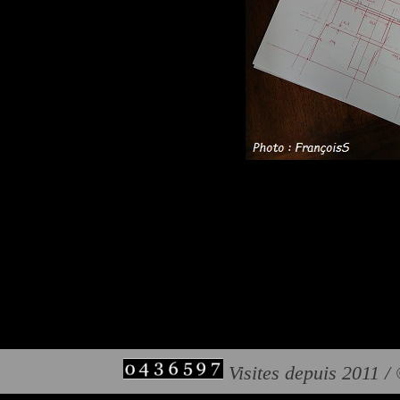
Visites depuis 2011 /