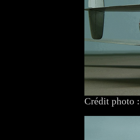
Crédit photo 