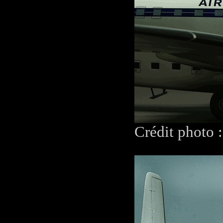
Crédit photo 