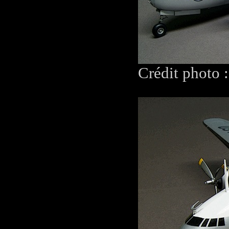
Crédit photo 