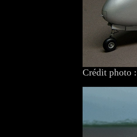
Crédit photo 