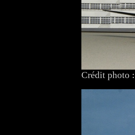
Crédit photo 