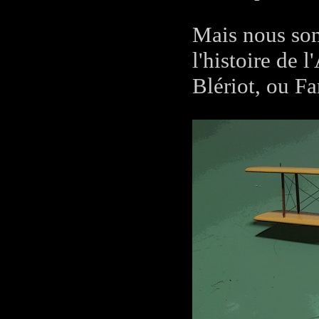
Mais nous som
l'histoire de 
Blériot, ou F