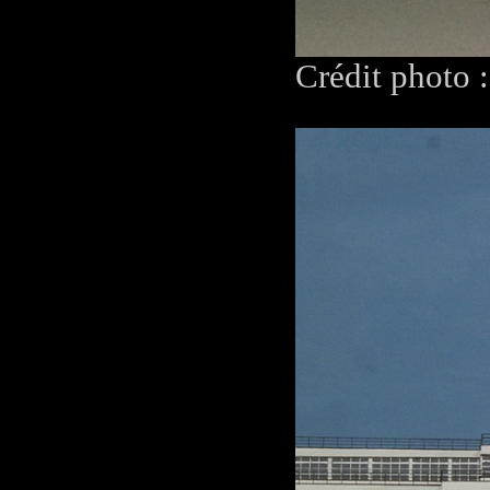
Crédit photo 