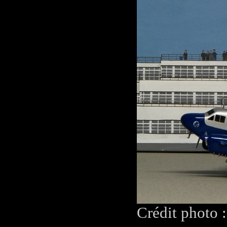
Crédit photo 