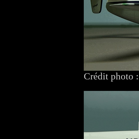
Crédit photo 