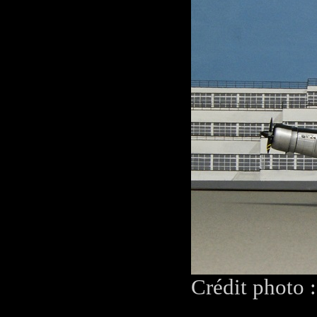
Crédit photo 