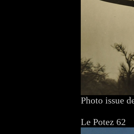
Photo issue d
Le Potez 62