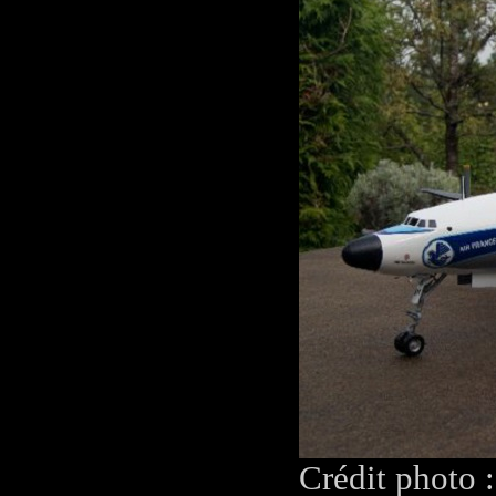
Crédit photo 