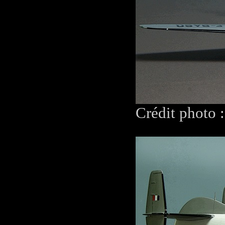
Crédit photo 