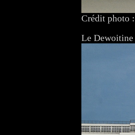
Crédit photo 
Le Dewoitine