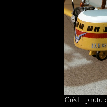
Crédit photo 