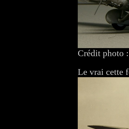
Crédit photo 
Le vrai cette 