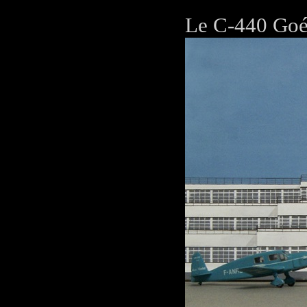
Le C-440 Goé