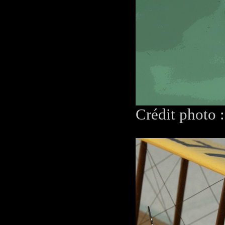
Crédit photo 