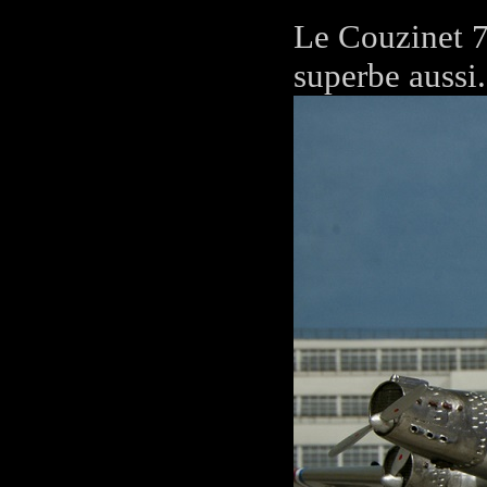
Le Couzinet 7
superbe aussi.