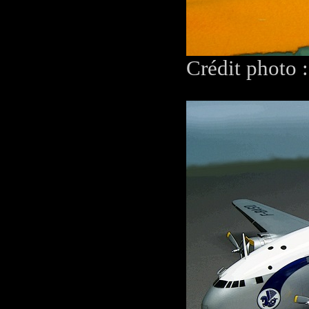
Crédit photo 