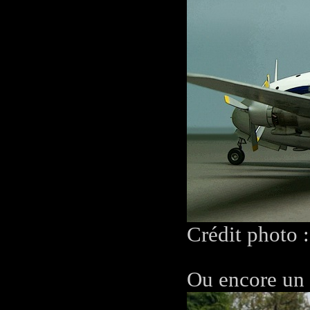
Crédit photo 
Ou encore un 