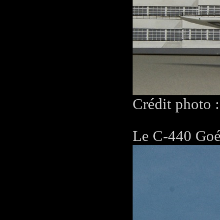
Crédit photo 
Le C-440 Goé