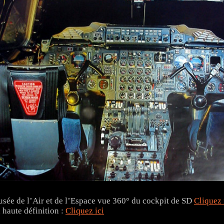
sée de l’Air et de l’Espace vue 360° du cockpit de SD
Cliquez 
 haute définition :
Cliquez ici