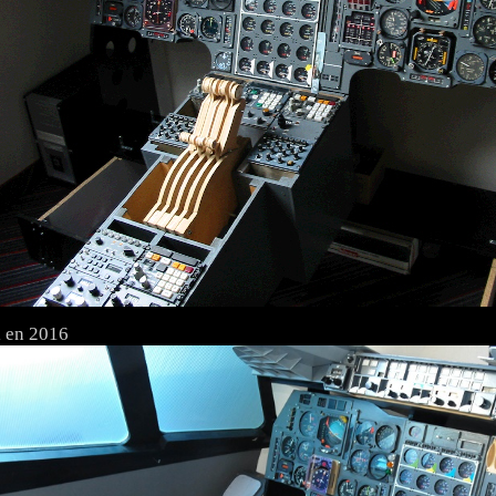
i en 2016