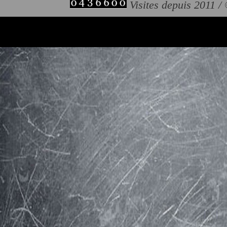
Visites depuis 2011 /