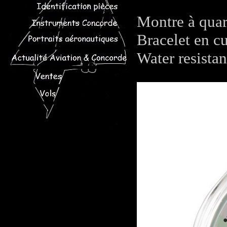
Montre à quar
Bracelet en cu
Water resista