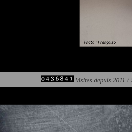
Visites depuis 2011 /