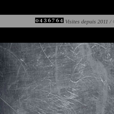
Visites depuis 2011 /