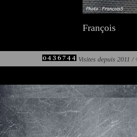
François
Visites depuis 2011 /