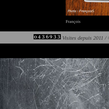
François
Visites depuis 2011 /