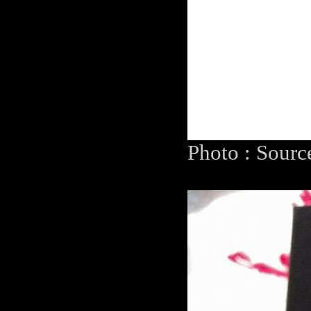
Photo : Sour