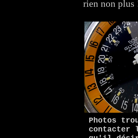
rien non plus 
Photos tro
contacter 