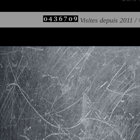
Visites depuis 2011 /