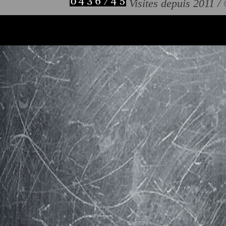
Visites depuis 2011 /