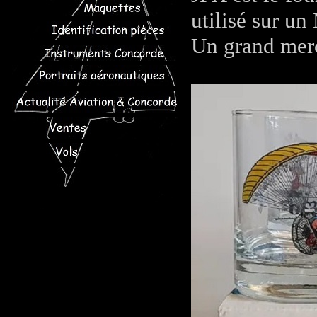
utilisé sur un
Un grand mer