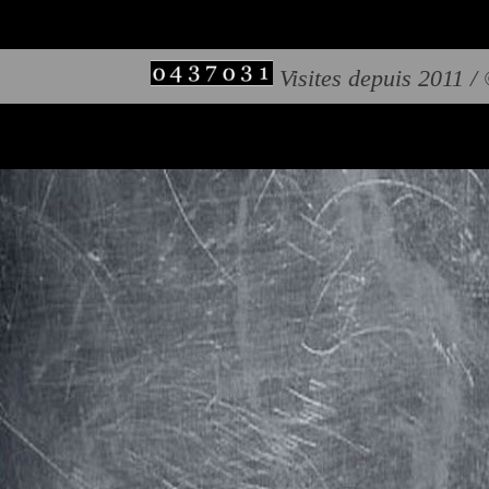
Visites depuis 2011 /