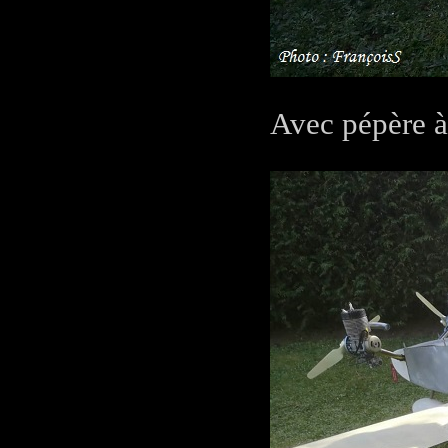
Avec pépère à