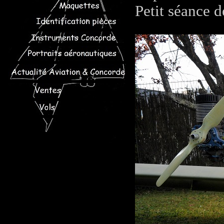
Petit séance d