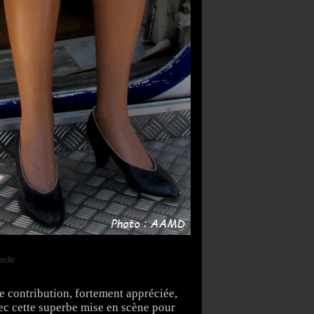
e contribution, fortement appréciée,
ec cette superbe mise en scène pour