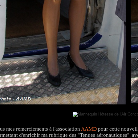
us mes remerciements à l'association
AAMD
pour cette nouvell
rmettant d'enrichir ma rubrique des "Tenues aéronautiques", av