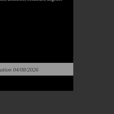
cation 04/08/2026